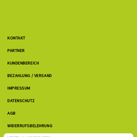
KONTAKT
PARTNER
KUNDENBEREICH
BEZAHLUNG / VERSAND
IMPRESSUM
DATENSCHUTZ
AGB
WIDERRUFSBELEHRUNG