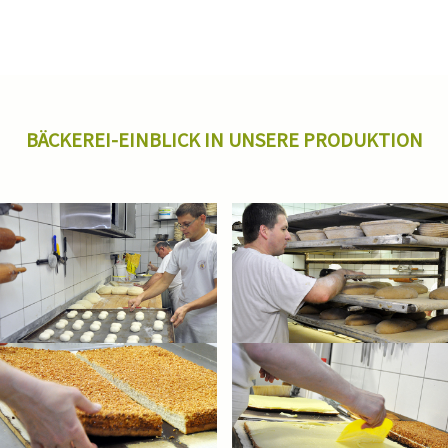
BÄCKEREI-EINBLICK IN UNSERE PRODUKTION