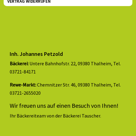
VERTRAG WIDERRUFEN
Inh. Johannes Petzold
Bäckerei:
Untere Bahnhofstr. 22, 09380 Thalheim, Tel.
03721-84171
Rewe-Markt:
Chemnitzer Str. 46, 09380 Thalheim, Tel.
03721-2655020
Wir freuen uns auf einen Besuch von Ihnen!
Ihr Bäckereiteam von der Bäckerei Tauscher.