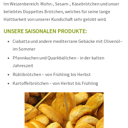
Im Weizenbereich: Mohn-, Sesam-, Käsebrötchen und unser
beliebtes Doppeltes Brötchen, welches für seine lange
Haltbarkeit von unserer Kundschaft sehr gelobt wird.
UNSERE SAISONALEN PRODUKTE:
Ciabatta und andere mediterrane Gebäcke mit Olivenöl–
im Sommer
Pfannkuchen und Quarkbällchen - in der kalten
Jahreszeit
Rüblibrötchen – von Frühling bis Herbst
Kartoffelbrötchen – von Herbst bis Frühling