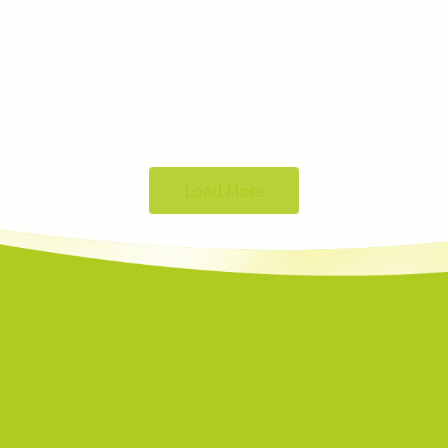
Load More