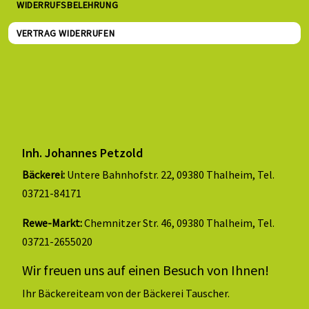
WIDERRUFSBELEHRUNG
VERTRAG WIDERRUFEN
Inh. Johannes Petzold
Bäckerei:
Untere Bahnhofstr. 22, 09380 Thalheim, Tel.
03721-84171
Rewe-Markt:
Chemnitzer Str. 46, 09380 Thalheim, Tel.
03721-2655020
Wir freuen uns auf einen Besuch von Ihnen!
Ihr Bäckereiteam von der Bäckerei Tauscher.