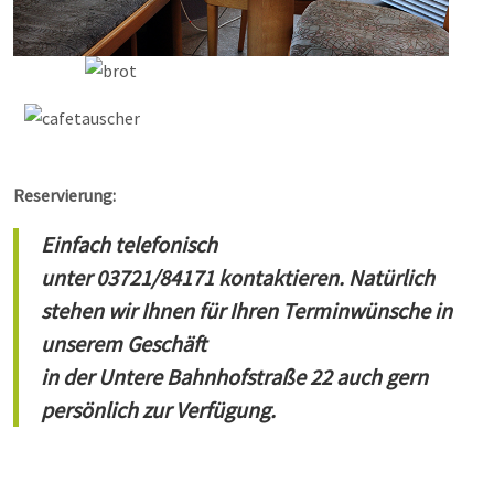
Reservierung:
Einfach telefonisch
unter 03721/84171 kontaktieren. Natürlich
stehen wir Ihnen für Ihren Terminwünsche in
unserem Geschäft
in der Untere Bahnhofstraße 22 auch gern
persönlich zur Verfügung.