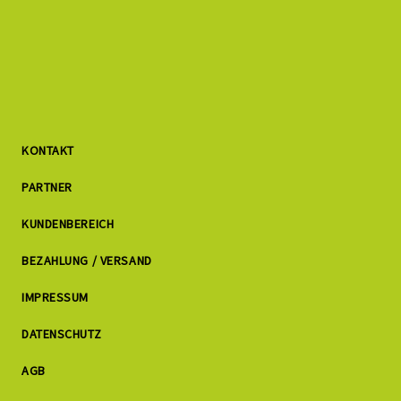
KONTAKT
PARTNER
KUNDENBEREICH
BEZAHLUNG / VERSAND
IMPRESSUM
DATENSCHUTZ
AGB