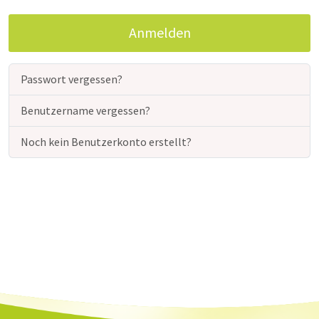
Anmelden
Passwort vergessen?
Benutzername vergessen?
Noch kein Benutzerkonto erstellt?