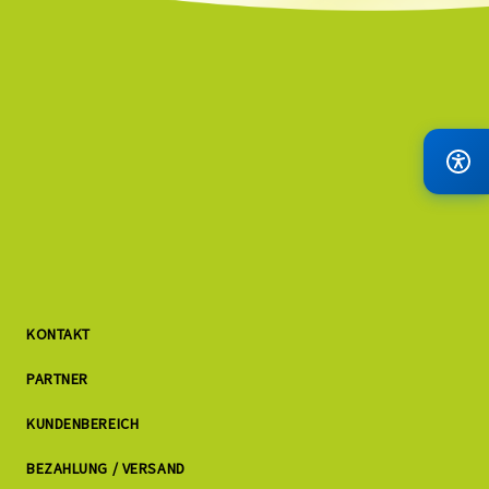
KONTAKT
PARTNER
KUNDENBEREICH
BEZAHLUNG / VERSAND